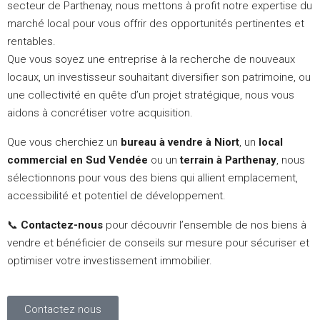
secteur de Parthenay, nous mettons à profit notre expertise du
marché local pour vous offrir des opportunités pertinentes et
rentables.
Que vous soyez une entreprise à la recherche de nouveaux
locaux, un investisseur souhaitant diversifier son patrimoine, ou
une collectivité en quête d’un projet stratégique, nous vous
aidons à concrétiser votre acquisition.
Que vous cherchiez un
bureau à vendre à Niort
, un
local
commercial en Sud Vendée
ou un
terrain à Parthenay
, nous
sélectionnons pour vous des biens qui allient emplacement,
accessibilité et potentiel de développement.
📞
Contactez-nous
pour découvrir l’ensemble de nos biens à
vendre et bénéficier de conseils sur mesure pour sécuriser et
optimiser votre investissement immobilier.
Contactez nous