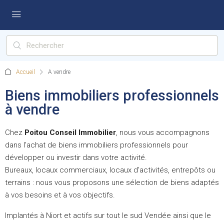
Accueil
A vendre
Biens immobiliers professionnels
à vendre
Chez
Poitou Conseil Immobilier
, nous vous accompagnons
dans l’achat de biens immobiliers professionnels pour
développer ou investir dans votre activité.
Bureaux, locaux commerciaux, locaux d’activités, entrepôts ou
terrains : nous vous proposons une sélection de biens adaptés
à vos besoins et à vos objectifs.
Implantés à Niort et actifs sur tout le sud Vendée ainsi que le