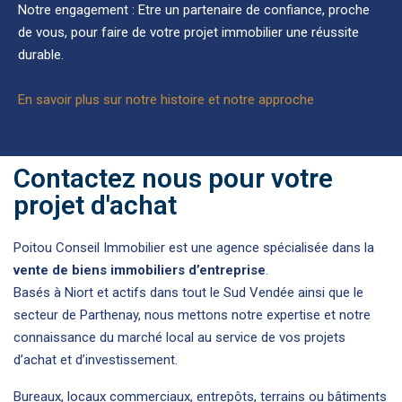
Notre engagement : Etre un partenaire de confiance, proche
de vous, pour faire de votre projet immobilier une réussite
durable.
En savoir plus sur notre histoire et notre approche
Contactez nous pour votre
projet d'achat
Poitou Conseil Immobilier est une agence spécialisée dans la
vente de biens immobiliers d’entreprise
.
Basés à Niort et actifs dans tout le Sud Vendée ainsi que le
secteur de Parthenay, nous mettons notre expertise et notre
connaissance du marché local au service de vos projets
d’achat et d’investissement.
Bureaux, locaux commerciaux, entrepôts, terrains ou bâtiments