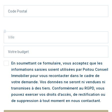
En soumettant ce formulaire, vous acceptez que les
informations saisies soient utilisées par Poitou Conseil
Immobilier pour vous recontacter dans le cadre de
votre demande. Vos données ne seront ni vendues ni
transmises à des tiers. Conformément au RGPD, vous
pouvez exercer vos droits d’accès, de rectification ou
de suppression à tout moment en nous contactant.