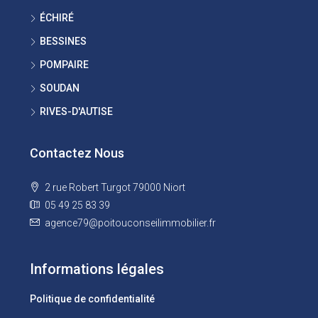
ÉCHIRÉ
BESSINES
POMPAIRE
SOUDAN
RIVES-D'AUTISE
Contactez Nous
2 rue Robert Turgot 79000 Niort
05 49 25 83 39
agence79@poitouconseilimmobilier.fr
Informations légales
Politique de confidentialité