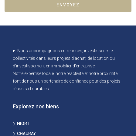
ENVOYEZ
Nous accompagnons entreprises, investisseurs et
collectivités dans leurs projets d’achat, de location ou
d’investissement en immobilier d’entreprise.
Notre expertise locale, notre réactivité et notre proximité
font de nous un partenaire de confiance pour des projets
réussis et durables.
Explorez nos biens
NIORT
CHAURAY