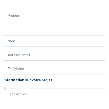
Information sur votre projet