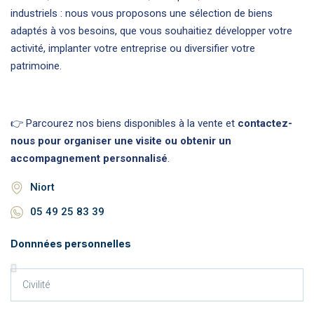
industriels : nous vous proposons une sélection de biens
adaptés à vos besoins, que vous souhaitiez développer votre
activité, implanter votre entreprise ou diversifier votre
patrimoine.
👉 Parcourez nos biens disponibles à la vente et
contactez-
nous pour organiser une visite ou obtenir un
accompagnement personnalisé
.
Niort
05 49 25 83 39
Donnnées personnelles