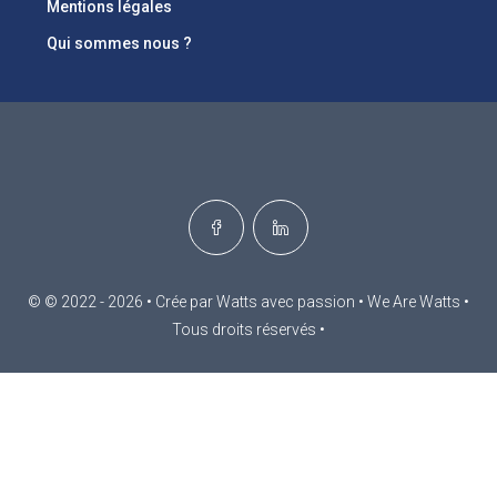
Mentions légales
Qui sommes nous ?
© © 2022 - 2026 • Crée par Watts avec passion • We Are Watts •
Tous droits réservés •