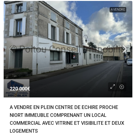
A VENDRE
220 000€
A VENDRE EN PLEIN CENTRE DE ECHIRE PROCHE
NIORT IMMEUBLE COMPRENANT UN LOCAL
COMMERCIAL AVEC VITRINE ET VISIBILITE ET DEUX
LOGEMENTS