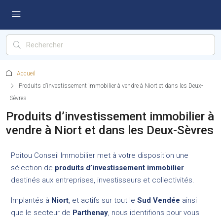
Accueil
Produits d’investissement immobilier à vendre à Niort et dans les Deux-
Sèvres
Produits d’investissement immobilier à
vendre à Niort et dans les Deux-Sèvres
Poitou Conseil Immobilier met à votre disposition une
sélection de
produits d’investissement immobilier
destinés aux entreprises, investisseurs et collectivités.
Implantés à
Niort
, et actifs sur tout le
Sud Vendée
ainsi
que le secteur de
Parthenay
, nous identifions pour vous