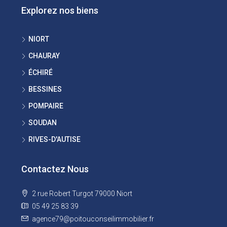
Explorez nos biens
NIORT
CHAURAY
ÉCHIRÉ
BESSINES
POMPAIRE
SOUDAN
RIVES-D'AUTISE
Contactez Nous
2 rue Robert Turgot 79000 Niort
05 49 25 83 39
agence79@poitouconseilimmobilier.fr