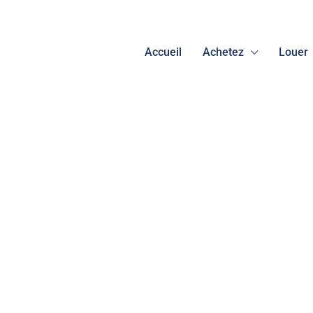
Accueil
Achetez
Louer