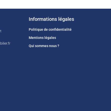
Informations légales
Politique de confidentialité
t
Mentions légales
lier.fr
Qui sommes nous ?