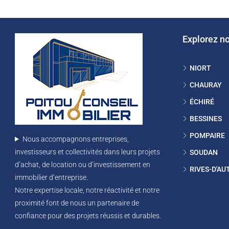
Explorez n
NIORT
CHAURAY
ÉCHIRÉ
BESSINES
POMPAIRE
Nous accompagnons entreprises,
investisseurs et collectivités dans leurs projets
SOUDAN
d’achat, de location ou d’investissement en
RIVES-D'AU
immobilier d’entreprise.
Notre expertise locale, notre réactivité et notre
proximité font de nous un partenaire de
confiance pour des projets réussis et durables.