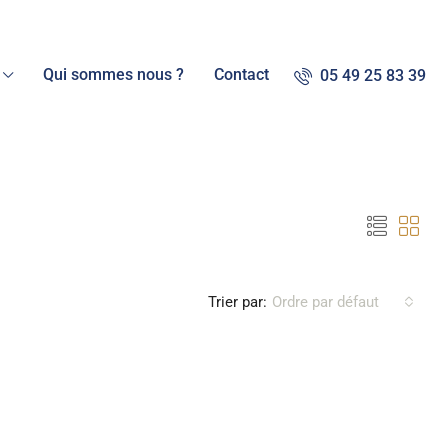
Qui sommes nous ?
Contact
05 49 25 83 39
Trier par:
Ordre par défaut