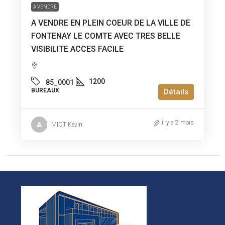
A VENDRE
A VENDRE EN PLEIN COEUR DE LA VILLE DE
FONTENAY LE COMTE AVEC TRES BELLE
VISIBILITE ACCES FACILE
1200
85_0001
BUREAUX
Détails
il y a 2 mois
MIOT Kévin