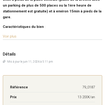
un parking de plus de 500 places ou la 1ère heure de
stationnement est gratuite) et à environ 15min à pieds de la
gare.
Caractéristiques du bien
:
Voir plus
Détails
Mis à jour le juin 11, 2026 à 5:11 pm
Référence
79_0187
Prix
13 200€/an