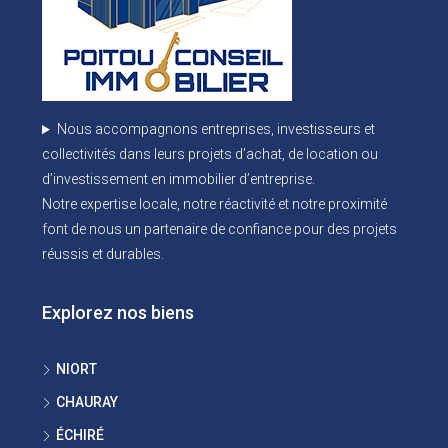
Nous accompagnons entreprises, investisseurs et
collectivités dans leurs projets d’achat, de location ou
d’investissement en immobilier d’entreprise.
Notre expertise locale, notre réactivité et notre proximité
font de nous un partenaire de confiance pour des projets
réussis et durables.
Explorez nos biens
NIORT
CHAURAY
ÉCHIRÉ