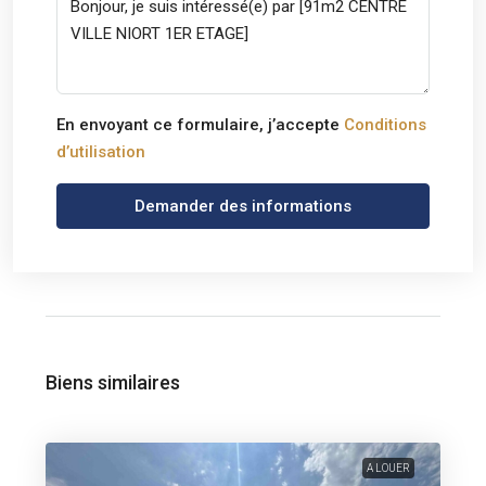
En envoyant ce formulaire, j’accepte
Conditions
d’utilisation
Demander des informations
Biens similaires
A LOUER