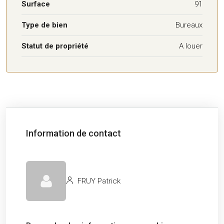
Surface
91
Type de bien
Bureaux
Statut de propriété
A louer
Information de contact
FRUY Patrick