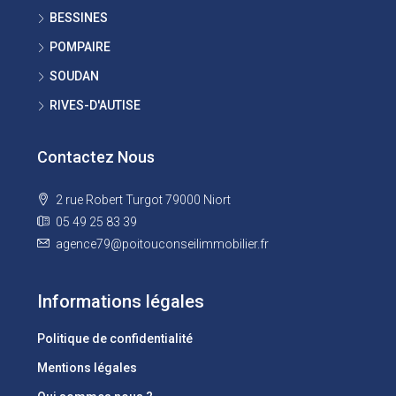
BESSINES
POMPAIRE
SOUDAN
RIVES-D'AUTISE
Contactez Nous
2 rue Robert Turgot 79000 Niort
05 49 25 83 39
agence79@poitouconseilimmobilier.fr
Informations légales
Politique de confidentialité
Mentions légales