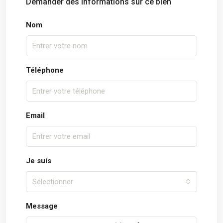
Demander des informations sur ce bien
Nom
Téléphone
Email
Je suis
Sélectionner
Message