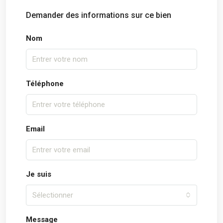
Demander des informations sur ce bien
Nom
Téléphone
Email
Je suis
Sélectionner
Message