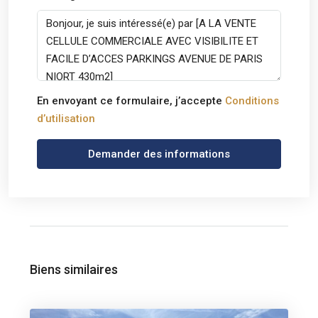
En envoyant ce formulaire, j’accepte
Conditions
d’utilisation
Demander des informations
Biens similaires