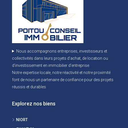
Nous accompagnons entreprises, investisseurs et
collectivités dans leurs projets d’achat, de location ou
d’investissement en immobilier d’entreprise.
Notre expertise locale, notre réactivité et notre proximité
font de nous un partenaire de confiance pour des projets
réussis et durables.
Explorez nos biens
NIORT