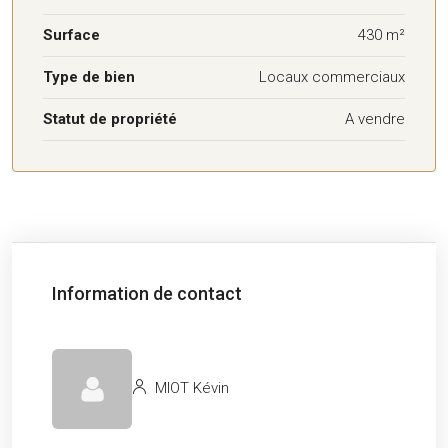
Surface
430 m²
Type de bien
Locaux commerciaux
Statut de propriété
A vendre
Information de contact
MIOT Kévin