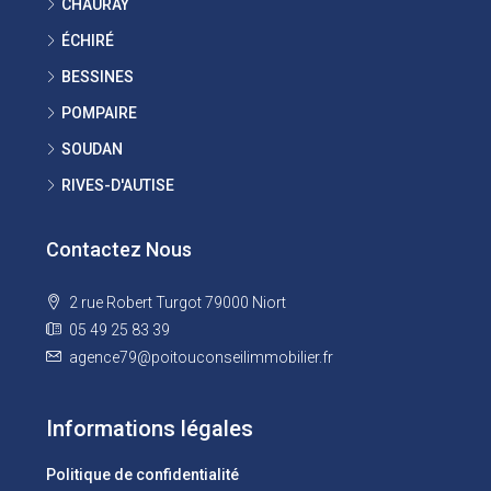
CHAURAY
ÉCHIRÉ
BESSINES
POMPAIRE
SOUDAN
RIVES-D'AUTISE
Contactez Nous
2 rue Robert Turgot 79000 Niort
05 49 25 83 39
agence79@poitouconseilimmobilier.fr
Informations légales
Politique de confidentialité