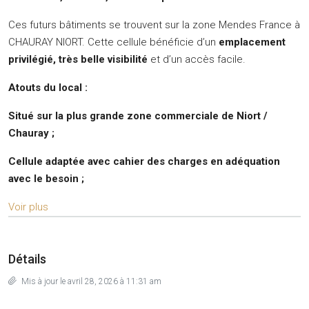
Ces futurs bâtiments se trouvent sur la zone Mendes France à
CHAURAY NIORT. Cette cellule bénéficie d’un
emplacement
privilégié, très belle visibilité
et d’un accès facile.
Atouts du local :
Situé sur la plus grande zone commerciale de Niort /
Chauray ;
Cellule adaptée avec cahier des charges en adéquation
avec le besoin ;
Voir plus
Détails
Mis à jour le avril 28, 2026 à 11:31 am