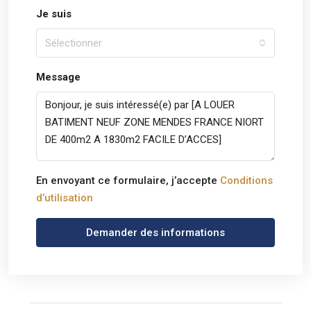
Je suis
Sélectionner
Message
En envoyant ce formulaire, j’accepte
Conditions
d’utilisation
Demander des informations