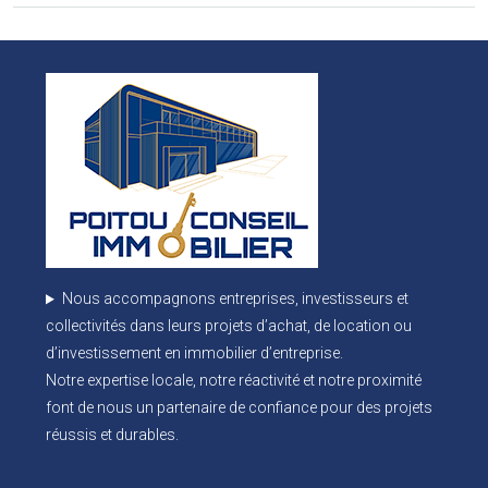
Nous accompagnons entreprises, investisseurs et
collectivités dans leurs projets d’achat, de location ou
d’investissement en immobilier d’entreprise.
Notre expertise locale, notre réactivité et notre proximité
font de nous un partenaire de confiance pour des projets
réussis et durables.