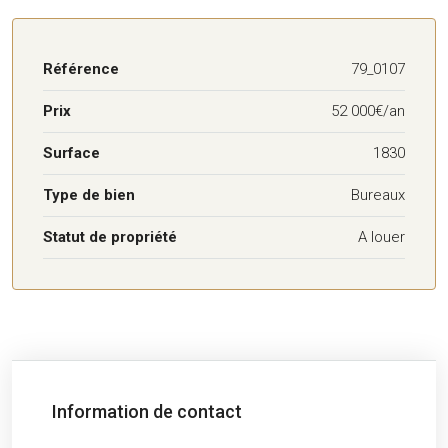
Référence
79_0107
Prix
52 000€/an
Surface
1830
Type de bien
Bureaux
Statut de propriété
A louer
Information de contact