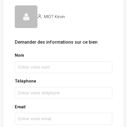
MIOT Kévin
Demander des informations sur ce bien
Nom
Téléphone
Email