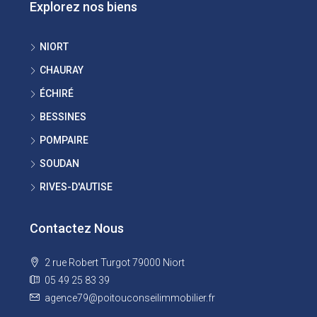
Explorez nos biens
NIORT
CHAURAY
ÉCHIRÉ
BESSINES
POMPAIRE
SOUDAN
RIVES-D'AUTISE
Contactez Nous
2 rue Robert Turgot 79000 Niort
05 49 25 83 39
agence79@poitouconseilimmobilier.fr