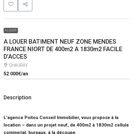
A LOUER
A LOUER BATIMENT NEUF ZONE MENDES
FRANCE NIORT DE 400m2 A 1830m2 FACILE
D’ACCES
CHAURAY
52 000€
/an
Description
L’agence Poitou Conseil Immobilier, vous propose à la
location – dans un projet neuf, de 400m2 à 1830m2 cellule
commerial, bureaux, à la découpe.