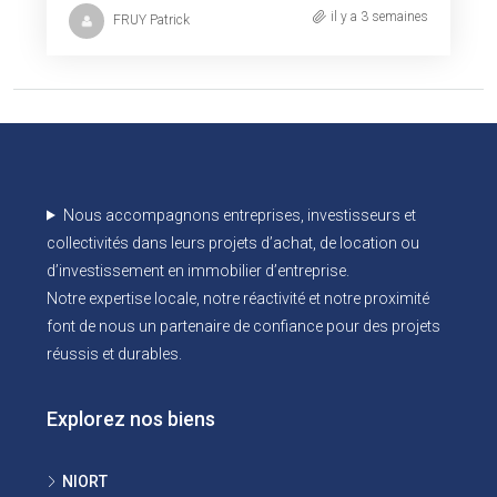
il y a 3 semaines
FRUY Patrick
Nous accompagnons entreprises, investisseurs et
collectivités dans leurs projets d’achat, de location ou
d’investissement en immobilier d’entreprise.
Notre expertise locale, notre réactivité et notre proximité
font de nous un partenaire de confiance pour des projets
réussis et durables.
Explorez nos biens
NIORT