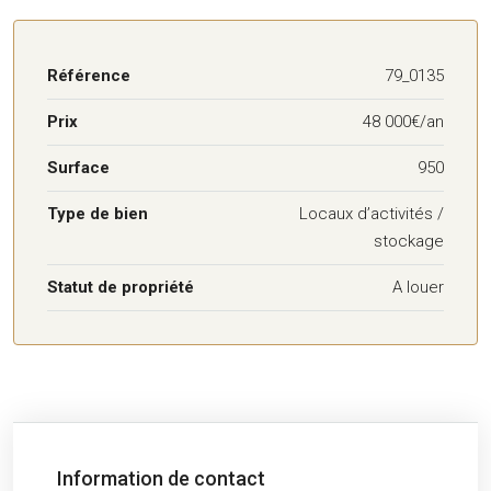
Référence
79_0135
Prix
48 000€/an
Surface
950
Type de bien
Locaux d’activités /
stockage
Statut de propriété
A louer
Information de contact