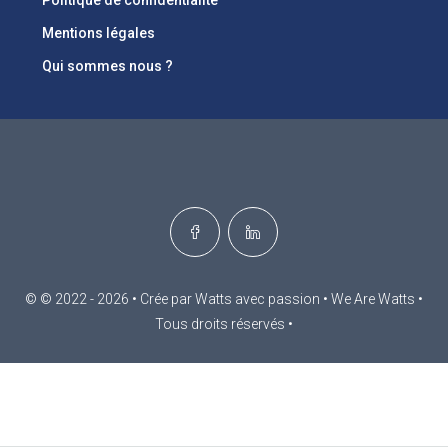
Mentions légales
Qui sommes nous ?
© © 2022 - 2026 • Crée par Watts avec passion • We Are Watts •
Tous droits réservés •