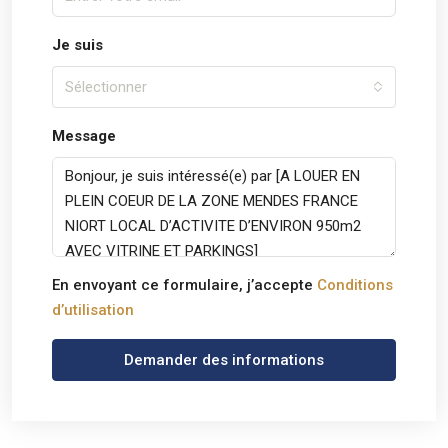
Je suis
Sélectionner
Message
En envoyant ce formulaire, j’accepte
Conditions
d’utilisation
Demander des informations