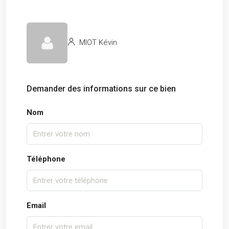
MIOT Kévin
Demander des informations sur ce bien
Nom
Téléphone
Email