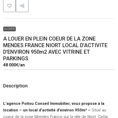
A LOUER
A LOUER EN PLEIN COEUR DE LA ZONE
MENDES FRANCE NIORT LOCAL D’ACTIVITE
D’ENVIRON 950m2 AVEC VITRINE ET
PARKINGS
48 000€
/an
Description
L’agence Poitou Conseil Immobilier, vous propose à la
location
– un local d’activité d’environ 950m² –
Situé au
coeur de la zone Mendes France sur la ville de Niort. Cette