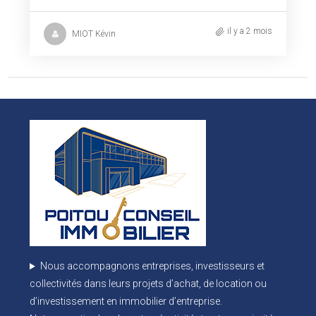
il y a 2 mois
MIOT Kévin
Nous accompagnons entreprises, investisseurs et
collectivités dans leurs projets d’achat, de location ou
d’investissement en immobilier d’entreprise.