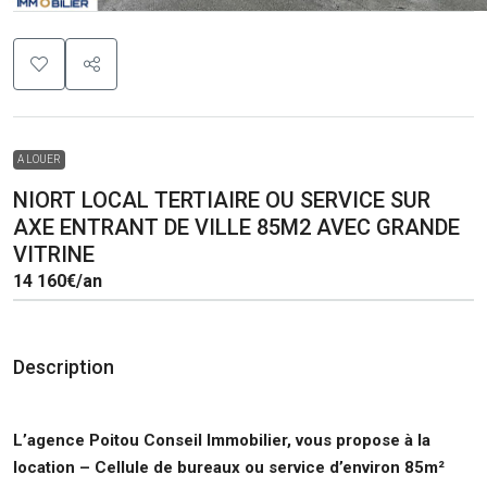
A LOUER
NIORT LOCAL TERTIAIRE OU SERVICE SUR
AXE ENTRANT DE VILLE 85M2 AVEC GRANDE
VITRINE
14 160€
/an
Description
L’agence Poitou Conseil Immobilier, vous propose à la
location
– Cellule de bureaux ou service d’environ 85m²