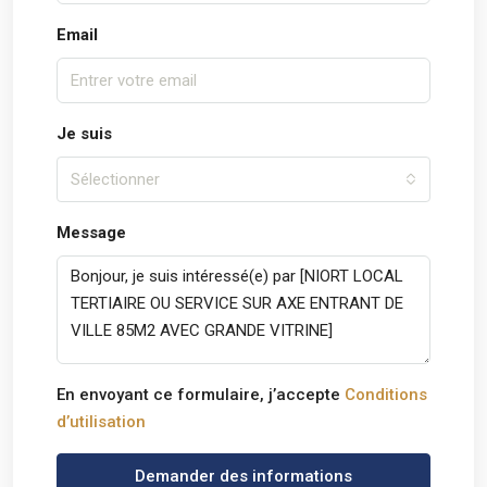
Email
Je suis
Sélectionner
Message
En envoyant ce formulaire, j’accepte
Conditions
d’utilisation
Demander des informations