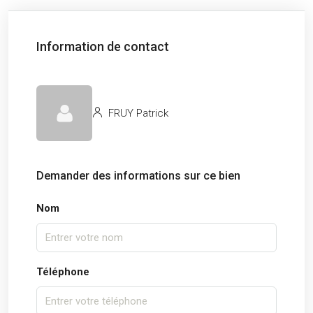
Information de contact
FRUY Patrick
Demander des informations sur ce bien
Nom
Téléphone