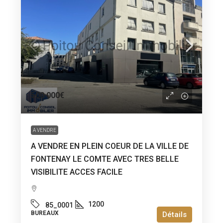
500 000€
A VENDRE
A VENDRE EN PLEIN COEUR DE LA VILLE DE
FONTENAY LE COMTE AVEC TRES BELLE
VISIBILITE ACCES FACILE
1200
85_0001
BUREAUX
Détails