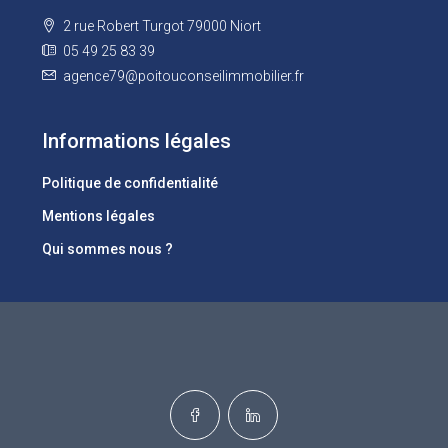
2 rue Robert Turgot 79000 Niort
05 49 25 83 39
agence79@poitouconseilimmobilier.fr
Informations légales
Politique de confidentialité
Mentions légales
Qui sommes nous ?