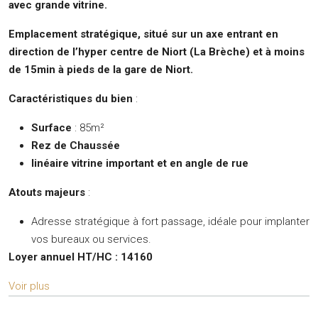
avec grande vitrine.
Emplacement stratégique, situé
sur un axe entrant en
direction de
l’hyper centre de Niort (La Brèche) et à moins
de 15min à pieds de la gare de Niort.
Caractéristiques du bien
:
Surface
: 85m²
Rez de Chaussée
linéaire vitrine important et en angle de rue
Atouts majeurs
:
Adresse stratégique à fort passage, idéale pour implanter
vos bureaux ou services.
Loyer annuel HT/HC : 14160
Voir plus