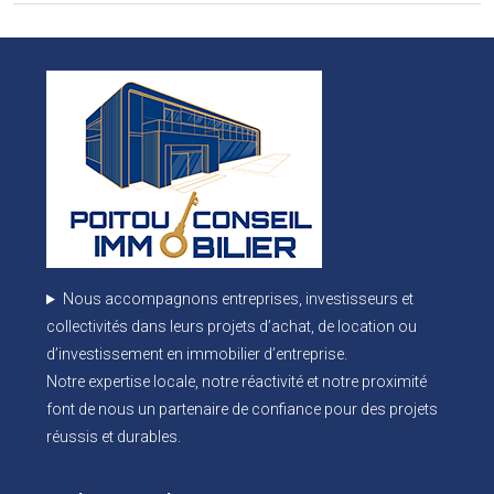
Nous accompagnons entreprises, investisseurs et
collectivités dans leurs projets d’achat, de location ou
d’investissement en immobilier d’entreprise.
Notre expertise locale, notre réactivité et notre proximité
font de nous un partenaire de confiance pour des projets
réussis et durables.