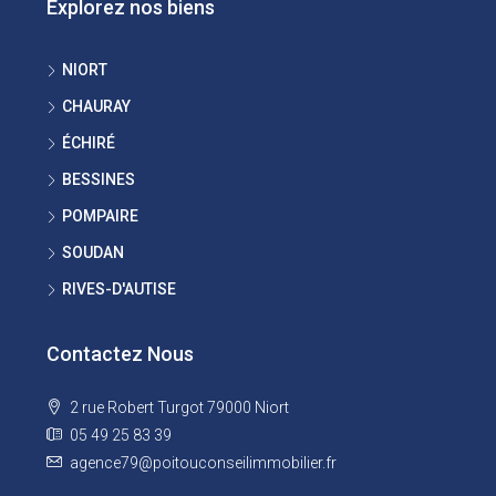
Explorez nos biens
NIORT
CHAURAY
ÉCHIRÉ
BESSINES
POMPAIRE
SOUDAN
RIVES-D'AUTISE
Contactez Nous
2 rue Robert Turgot 79000 Niort
05 49 25 83 39
agence79@poitouconseilimmobilier.fr