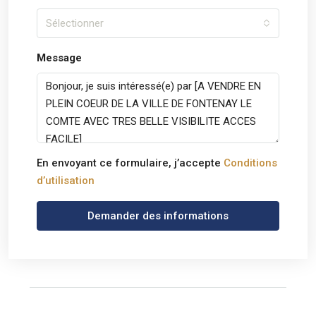
Sélectionner
Message
En envoyant ce formulaire, j’accepte
Conditions
d’utilisation
Demander des informations