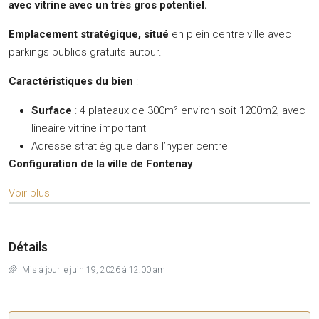
avec vitrine avec un très gros potentiel.
Emplacement stratégique, situé
en plein centre ville avec
parkings publics gratuits autour.
Caractéristiques du bien
:
Surface
: 4 plateaux de 300m² environ soit 1200m2, avec
lineaire vitrine important
Adresse stratiégique dans l’hyper centre
Configuration de la ville de Fontenay
:
Voir plus
Détails
Mis à jour le juin 19, 2026 à 12:00 am