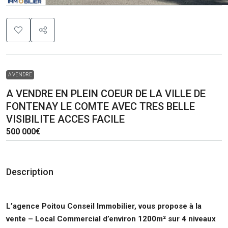
A VENDRE
A VENDRE EN PLEIN COEUR DE LA VILLE DE
FONTENAY LE COMTE AVEC TRES BELLE
VISIBILITE ACCES FACILE
500 000€
Description
L’agence Poitou Conseil Immobilier, vous propose à la
vente
– Local Commercial d’environ 1200m² sur 4 niveaux