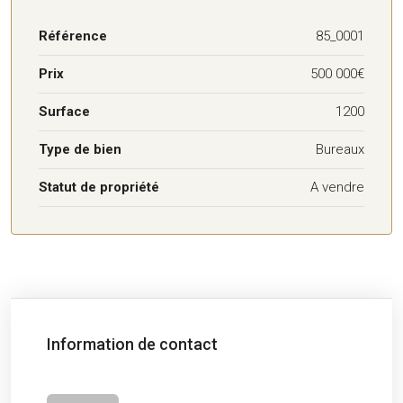
Référence
85_0001
Prix
500 000€
Surface
1200
Type de bien
Bureaux
Statut de propriété
A vendre
Information de contact