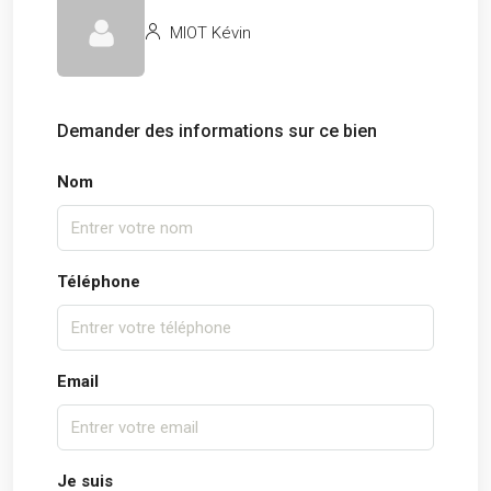
MIOT Kévin
Demander des informations sur ce bien
Nom
Téléphone
Email
Je suis