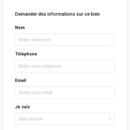
Demander des informations sur ce bien
Nom
Téléphone
Email
Je suis
Sélectionner