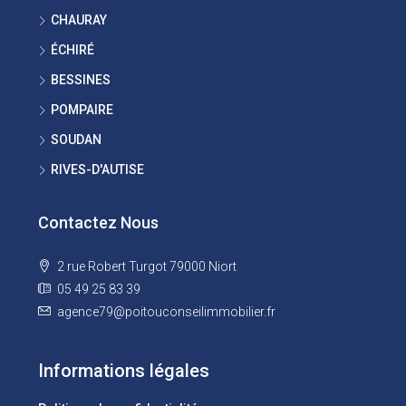
CHAURAY
ÉCHIRÉ
BESSINES
POMPAIRE
SOUDAN
RIVES-D'AUTISE
Contactez Nous
2 rue Robert Turgot 79000 Niort
05 49 25 83 39
agence79@poitouconseilimmobilier.fr
Informations légales