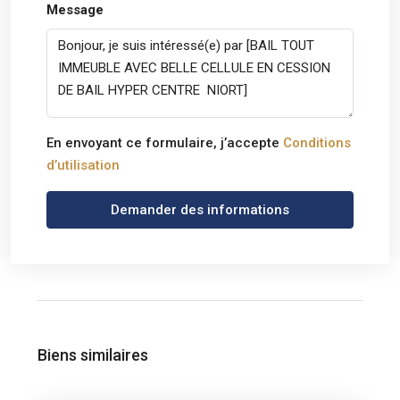
Message
En envoyant ce formulaire, j’accepte
Conditions
d’utilisation
Demander des informations
Biens similaires