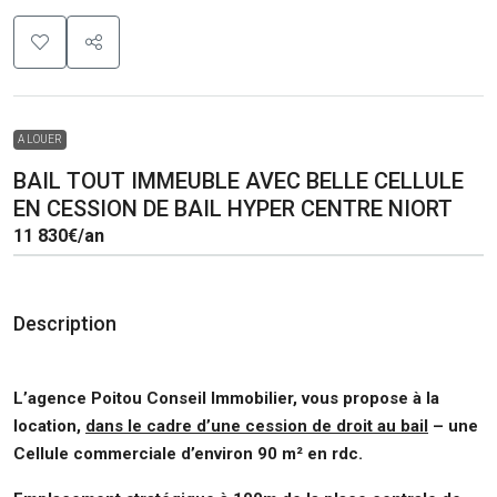
A LOUER
BAIL TOUT IMMEUBLE AVEC BELLE CELLULE
EN CESSION DE BAIL HYPER CENTRE NIORT
11 830€
/an
Description
L’agence Poitou Conseil Immobilier, vous propose à la
location,
dans le cadre d’une cession de droit au bail
– une
Cellule commerciale d’environ 90 m² en rdc.