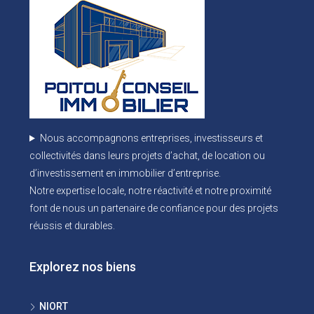
Nous accompagnons entreprises, investisseurs et
collectivités dans leurs projets d’achat, de location ou
d’investissement en immobilier d’entreprise.
Notre expertise locale, notre réactivité et notre proximité
font de nous un partenaire de confiance pour des projets
réussis et durables.
Explorez nos biens
NIORT