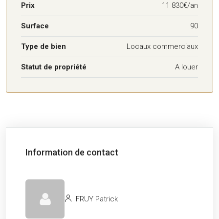
Prix
11 830€/an
Surface
90
Type de bien
Locaux commerciaux
Statut de propriété
A louer
Information de contact
FRUY Patrick