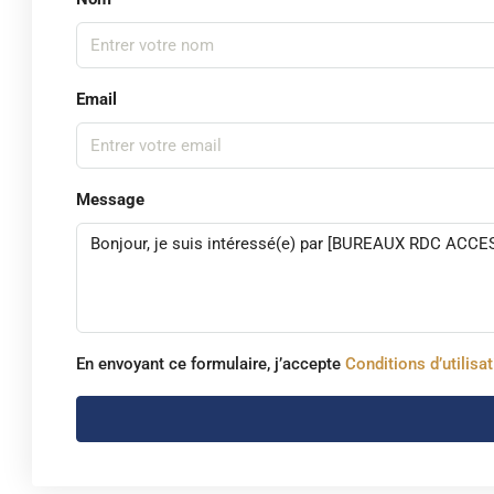
Email
Message
En envoyant ce formulaire, j’accepte
Conditions d’utilisa