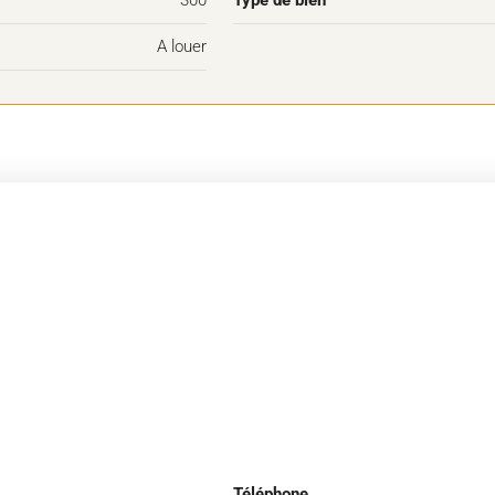
A louer
Téléphone