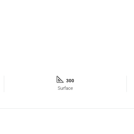
300
Surface