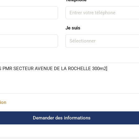
Je suis
Sélectionner
tion
Demander des informations