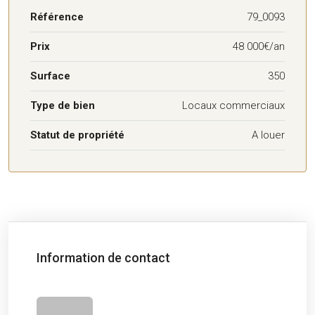
Référence
79_0093
Prix
48 000€/an
Surface
350
Type de bien
Locaux commerciaux
Statut de propriété
A louer
Information de contact