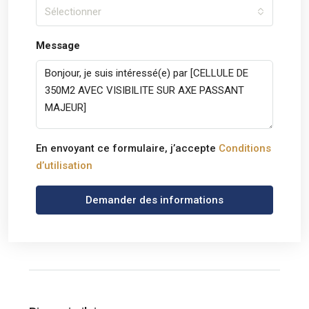
Sélectionner
Message
En envoyant ce formulaire, j’accepte
Conditions
d’utilisation
Demander des informations