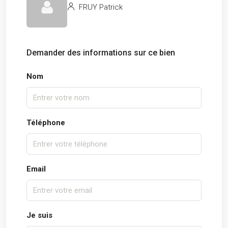
FRUY Patrick
Demander des informations sur ce bien
Nom
Téléphone
Email
Je suis