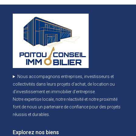
Nous accompagnons entreprises, investisseurs et
collectivités dans leurs projets d’achat, de location ou
d’investissement en immobilier d’entreprise.
Notre expertise locale, notre réactivité et notre proximité
font de nous un partenaire de confiance pour des projets
réussis et durables.
Explorez nos biens