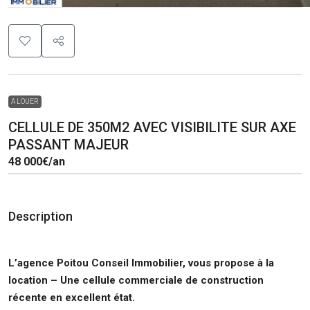
A LOUER
CELLULE DE 350M2 AVEC VISIBILITE SUR AXE
PASSANT MAJEUR
48 000€
/an
Description
L’agence Poitou Conseil Immobilier, vous propose à la
location
– Une cellule commerciale de construction
récente en excellent état.