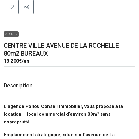
A LOUER
CENTRE VILLE AVENUE DE LA ROCHELLE
80m2 BUREAUX
13 200€
/an
Description
L’agence Poitou Conseil Immobilier, vous propose à la
location
– local commercial d’environ 80m² sans
copropriété.
Emplacement stratégique, situé sur l’
avenue de La