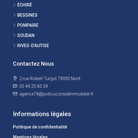
ÉCHIRÉ
BESSINES
POMPAIRE
SOUDAN
RIVES-D'AUTISE
Contactez Nous
2 rue Robert Turgot 79000 Niort
05 49 25 83 39
agence79@poitouconseilimmobilier.fr
Informations légales
Politique de confidentialité
Mentions légales