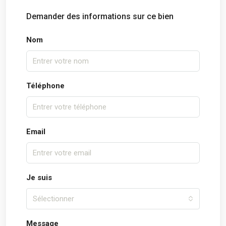
Demander des informations sur ce bien
Nom
Téléphone
Email
Je suis
Sélectionner
Message