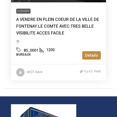
A VENDRE
A VENDRE EN PLEIN COEUR DE LA VILLE DE
FONTENAY LE COMTE AVEC TRES BELLE
VISIBILITE ACCES FACILE
1200
85_0001
BUREAUX
Détails
il y a 2 mois
MIOT Kévin