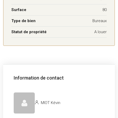
Surface
80
Type de bien
Bureaux
Statut de propriété
A louer
Information de contact
MIOT Kévin