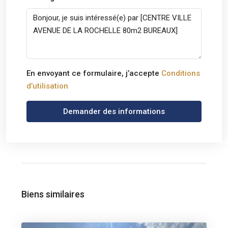
En envoyant ce formulaire, j’accepte
Conditions
d’utilisation
Demander des informations
Biens similaires