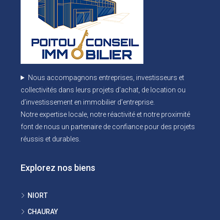
Nous accompagnons entreprises, investisseurs et
collectivités dans leurs projets d’achat, de location ou
d’investissement en immobilier d’entreprise.
Notre expertise locale, notre réactivité et notre proximité
font de nous un partenaire de confiance pour des projets
réussis et durables.
Explorez nos biens
NIORT
CHAURAY