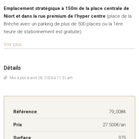
Emplacement stratégique à 150m de la place centrale de
Niort et dans la rue premium de l’hyper centre
(place de la
Brèche avec un parking de plus de 500 places ou la 1ère
heure de stationnement est gratuite).
Voir plus
Détails
Mis à jour le avril 28, 2026 à 11:31 am
Référence
79_0084
Prix
27 500€/an
Surface
375