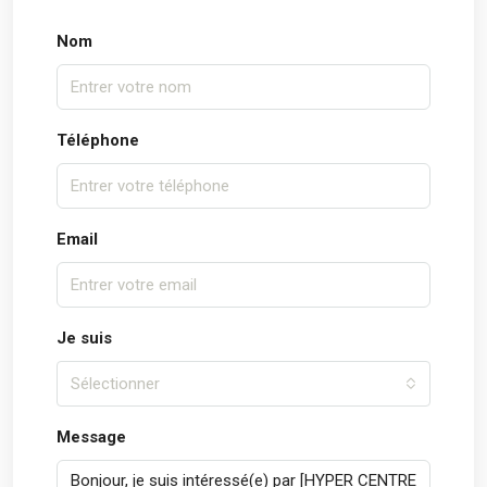
Nom
Téléphone
Email
Je suis
Sélectionner
Message