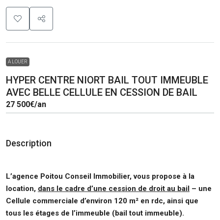
A LOUER
HYPER CENTRE NIORT BAIL TOUT IMMEUBLE
AVEC BELLE CELLULE EN CESSION DE BAIL
27 500€
/an
Description
L’agence Poitou Conseil Immobilier, vous propose à la
location,
dans le cadre d’une cession de droit au bail
– une
Cellule commerciale d’environ 120 m² en rdc, ainsi que
tous les étages de l’immeuble (bail tout immeuble).