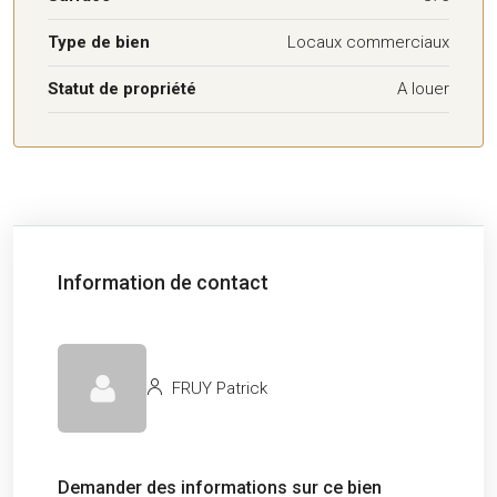
Type de bien
Locaux commerciaux
Statut de propriété
A louer
Information de contact
FRUY Patrick
Demander des informations sur ce bien