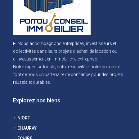
Nous accompagnons entreprises, investisseurs et
collectivités dans leurs projets d’achat, de location ou
d’investissement en immobilier d’entreprise.
Notre expertise locale, notre réactivité et notre proximité
font de nous un partenaire de confiance pour des projets
réussis et durables.
Explorez nos biens
NIORT
CHAURAY
ÉCHIRÉ