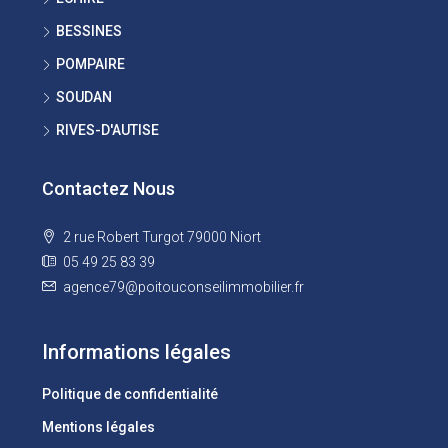
BESSINES
POMPAIRE
SOUDAN
RIVES-D'AUTISE
Contactez Nous
2 rue Robert Turgot 79000 Niort
05 49 25 83 39
agence79@poitouconseilimmobilier.fr
Informations légales
Politique de confidentialité
Mentions légales