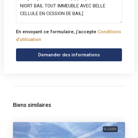
En envoyant ce formulaire, j’accepte
Conditions
d’utilisation
Demander des informations
Biens similaires
A LOUER