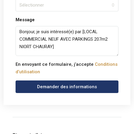
Sélectionner
Message
En envoyant ce formulaire, j’accepte
Conditions
d’utilisation
Demander des informations