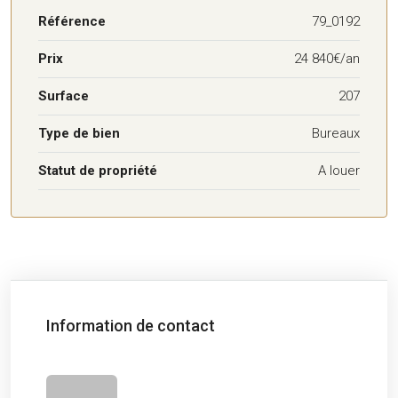
Référence
79_0192
Prix
24 840€/an
Surface
207
Type de bien
Bureaux
Statut de propriété
A louer
Information de contact