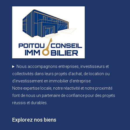
Nous accompagnons entreprises, investisseurs et
collectivités dans leurs projets d’achat, de location ou
d’investissement en immobilier d’entreprise.
Notre expertise locale, notre réactivité et notre proximité
font de nous un partenaire de confiance pour des projets
réussis et durables.
Explorez nos biens