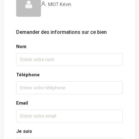
MIOT Kévin
Demander des informations sur ce bien
Nom
Téléphone
Email
Je suis