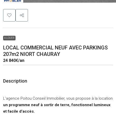
A LOUER
LOCAL COMMERCIAL NEUF AVEC PARKINGS
207m2 NIORT CHAURAY
24 840€
/an
Description
L’agence Poitou Conseil Immobilier, vous propose à la location
un programme neuf à sortir de terre, fonctionnel lumineux
et facile d’accès.