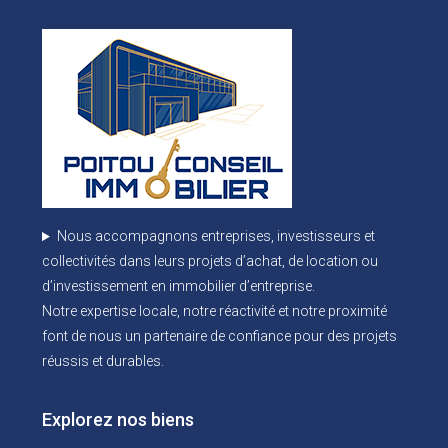
Nous accompagnons entreprises, investisseurs et
collectivités dans leurs projets d’achat, de location ou
d’investissement en immobilier d’entreprise.
Notre expertise locale, notre réactivité et notre proximité
font de nous un partenaire de confiance pour des projets
réussis et durables.
Explorez nos biens