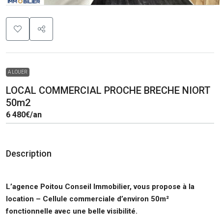
A LOUER
LOCAL COMMERCIAL PROCHE BRECHE NIORT
50m2
6 480€
/an
Description
L’agence Poitou Conseil Immobilier, vous propose à la
location
– Cellule commerciale d’environ 50m²
fonctionnelle avec une belle visibilité.