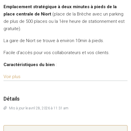
Emplacement stratégique à deux minutes à pieds de la
place centrale de Niort
(place de la Brèche avec un parking
de plus de 500 places ou la 1ère heure de stationnement est
gratuite).
La gare de Niort se trouve à environ 10min à pieds.
Facile d’accès pour vos collaborateurs et vos clients.
Caractéristiques du bien
:
Voir plus
Détails
Mis à jour le avril 28, 2026 à 11:31 am