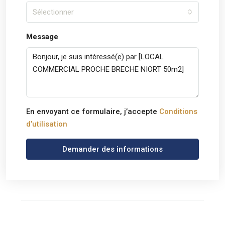
Sélectionner
Message
En envoyant ce formulaire, j’accepte
Conditions
d’utilisation
Demander des informations