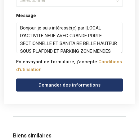
Sélectionner
Message
En envoyant ce formulaire, j’accepte
Conditions
d’utilisation
Demander des informations
Biens similaires