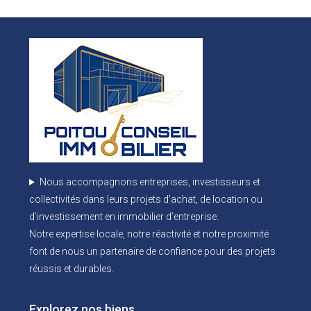
Nous accompagnons entreprises, investisseurs et
collectivités dans leurs projets d’achat, de location ou
d’investissement en immobilier d’entreprise.
Notre expertise locale, notre réactivité et notre proximité
font de nous un partenaire de confiance pour des projets
réussis et durables.
Explorez nos biens