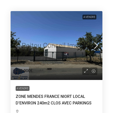
A VENDRE
250 000€
A VENDRE
ZONE MENDES FRANCE NIORT LOCAL
D’ENVIRON 240m2 CLOS AVEC PARKINGS