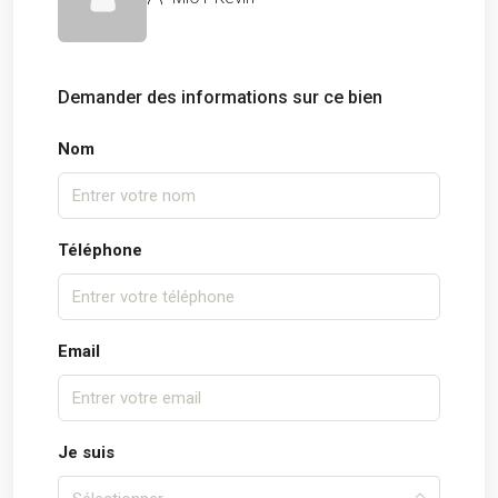
Demander des informations sur ce bien
Nom
Téléphone
Email
Je suis