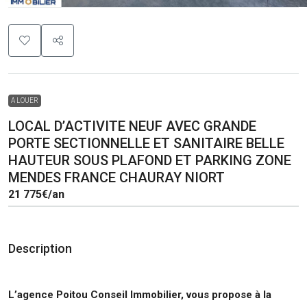
A LOUER
LOCAL D’ACTIVITE NEUF AVEC GRANDE
PORTE SECTIONNELLE ET SANITAIRE BELLE
HAUTEUR SOUS PLAFOND ET PARKING ZONE
MENDES FRANCE CHAURAY NIORT
21 775€
/an
Description
L’agence Poitou Conseil Immobilier, vous propose à la