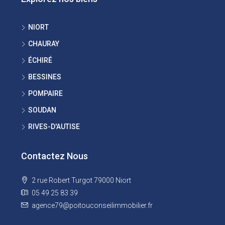
NIORT
CHAURAY
ÉCHIRÉ
BESSINES
POMPAIRE
SOUDAN
RIVES-D'AUTISE
Contactez Nous
2 rue Robert Turgot 79000 Niort
05 49 25 83 39
agence79@poitouconseilimmobilier.fr