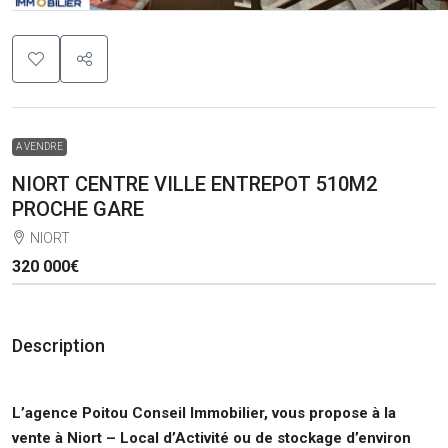
A VENDRE
NIORT CENTRE VILLE ENTREPOT 510M2
PROCHE GARE
NIORT
320 000€
Description
L’agence Poitou Conseil Immobilier, vous propose à la
vente
à Niort – Local d’Activité ou de stockage d’environ