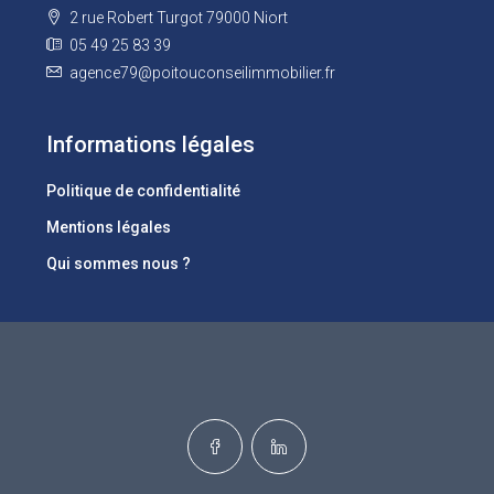
2 rue Robert Turgot 79000 Niort
05 49 25 83 39
agence79@poitouconseilimmobilier.fr
Informations légales
Politique de confidentialité
Mentions légales
Qui sommes nous ?