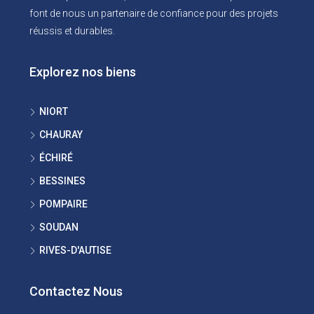
font de nous un partenaire de confiance pour des projets
réussis et durables.
Explorez nos biens
NIORT
CHAURAY
ÉCHIRÉ
BESSINES
POMPAIRE
SOUDAN
RIVES-D'AUTISE
Contactez Nous