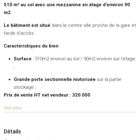
510 m² au sol avec une mezzanine en étage d’environ 90
m2.
Le bâtiment est situé
dans le centre ville proche de la gare et
facile d’accès.
Caractéristiques du bien
:
Surface
: 510m2 environ au sol / 90m2 environ sur l’étage
;
Grande porte sectionnelle motorisée
sur la partie
stockage ;
Prix de vente HT net vendeur : 320 000
Voir plus
Détails