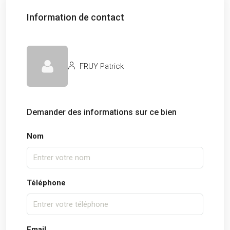
Information de contact
FRUY Patrick
Demander des informations sur ce bien
Nom
Téléphone
Email