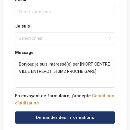
Je suis
Sélectionner
Message
En envoyant ce formulaire, j’accepte
Conditions
d’utilisation
Demander des informations