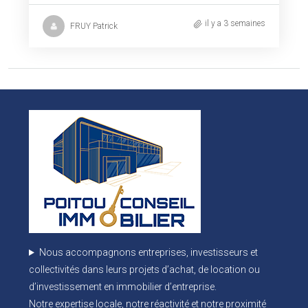
il y a 3 semaines
FRUY Patrick
Nous accompagnons entreprises, investisseurs et
collectivités dans leurs projets d’achat, de location ou
d’investissement en immobilier d’entreprise.
Notre expertise locale, notre réactivité et notre proximité