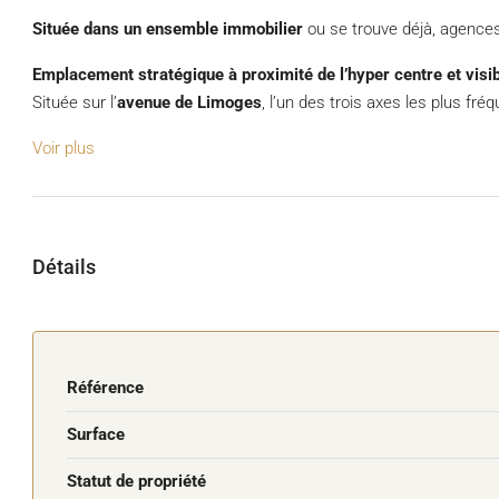
Située dans un ensemble immobilier
ou se trouve déjà, agences
Emplacement stratégique à proximité de l’hyper centre et visibi
Située sur l’
avenue de Limoges
, l’un des trois axes les plus fr
Voir plus
Détails
Référence
Surface
Statut de propriété