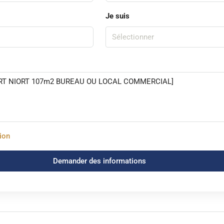
Je suis
Sélectionner
tion
Demander des informations