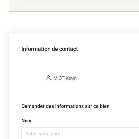
Information de contact
MIOT Kévin
Demander des informations sur ce bien
Nom