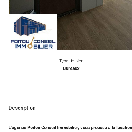
Type de bien
Bureaux
Description
L’agence Poitou Conseil Immobilier, vous propose à la location