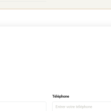
Téléphone