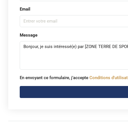
Email
Message
En envoyant ce formulaire, j’accepte
Conditions d’utilisa