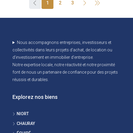
1
2
3
Nous accompagnons entreprises, investisseurs et
collectivités dans leurs projets d’achat, de location ou
d’investissement en immobilier d’entreprise.
Notre expertise locale, notre réactivité et notre proximité
font de nous un partenaire de confiance pour des projets
réussis et durables.
Explorez nos biens
NIORT
CHAURAY