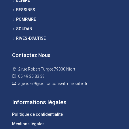
ÉCHIRÉ
BESSINES
POMPAIRE
SOUDAN
RIVES-D'AUTISE
Contactez Nous
2 rue Robert Turgot 79000 Niort
05 49 25 83 39
agence79@poitouconseilimmobilier.fr
Informations légales
Politique de confidentialité
Mentions légales