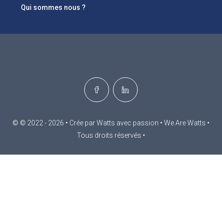
Qui sommes nous ?
© © 2022 - 2026 • Crée par Watts avec passion • We Are Watts •
Tous droits réservés •