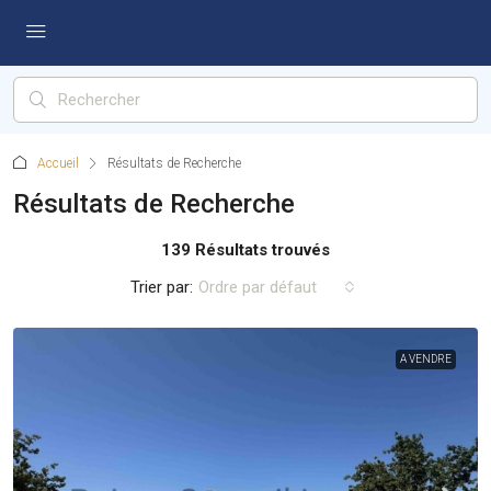
Accueil
Résultats de Recherche
Résultats de Recherche
139 Résultats trouvés
Trier par:
Ordre par défaut
A VENDRE