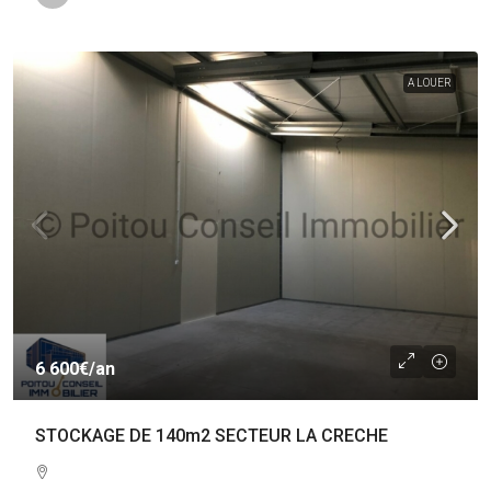
A LOUER
6 600€
/an
STOCKAGE DE 140m2 SECTEUR LA CRECHE