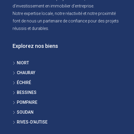
d’investissement en immobilier d’entreprise.
Notre expertise locale, notre réactivité et notre proximité
font de nous un partenaire de confiance pour des projets
réussis et durables.
Explorez nos biens
NIORT
CHAURAY
ÉCHIRÉ
BESSINES
POMPAIRE
SOUDAN
RIVES-D'AUTISE