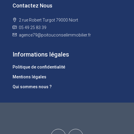
Contactez Nous
2 rue Robert Turgot 79000 Niort
05 49 25 83 39
agence79@poitouconseilimmobilier.fr
Informations légales
Politique de confidentialité
Mentions légales
Qui sommes nous ?